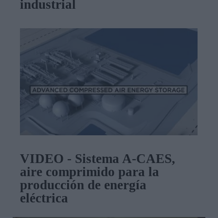
industrial
VIDEO - Sistema A-CAES,
aire comprimido para la
producción de energía
eléctrica