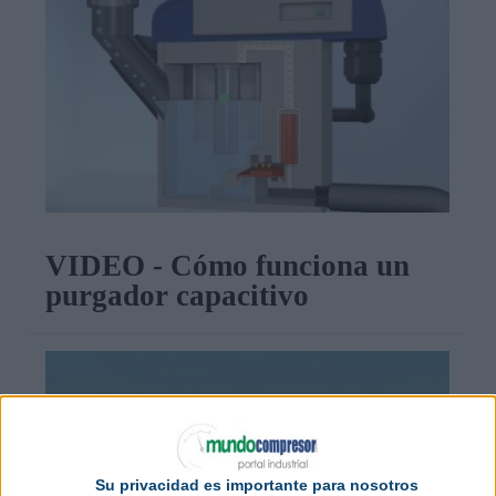
VIDEO - Cómo funciona un
purgador capacitivo
Su privacidad es importante para nosotros