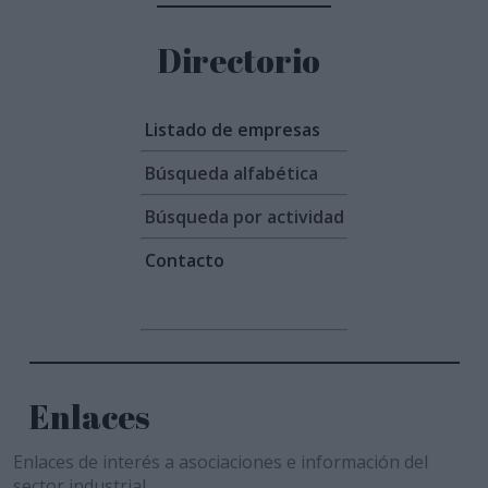
Directorio
Listado de empresas
Búsqueda alfabética
Búsqueda por actividad
Contacto
Enlaces
Enlaces de interés a asociaciones e información del
sector industrial