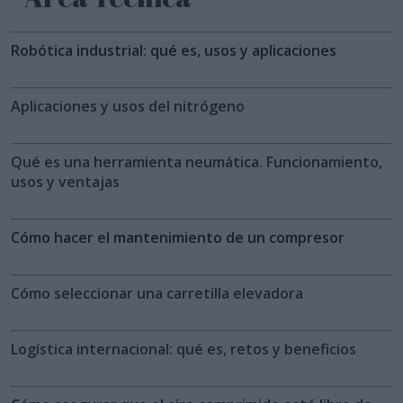
Robótica industrial: qué es, usos y aplicaciones
Aplicaciones y usos del nitrógeno
Qué es una herramienta neumática. Funcionamiento,
usos y ventajas
Cómo hacer el mantenimiento de un compresor
Cómo seleccionar una carretilla elevadora
Logística internacional: qué es, retos y beneficios