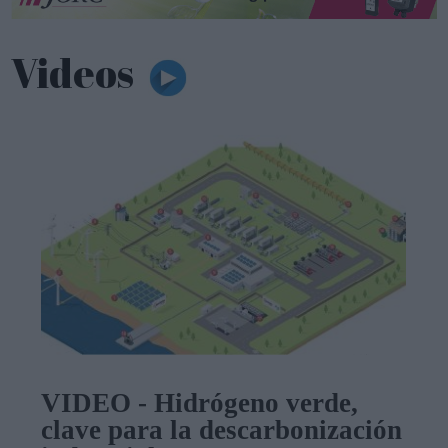
Videos
VIDEO - Hidrógeno verde,
clave para la descarbonización