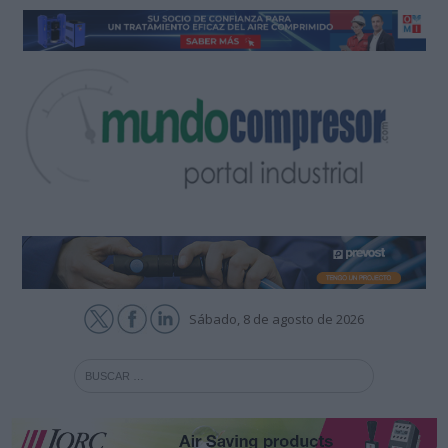
Sábado, 8 de agosto de 2026