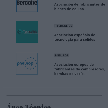
Asociación de fabricantes de
bienes de equipo
TECHSOLIDS
Asociación española de
tecnología para sólidos
PNEUROP
Asociación europea de
fabricantes de compresores,
bombas de vacío...
Área Técnica