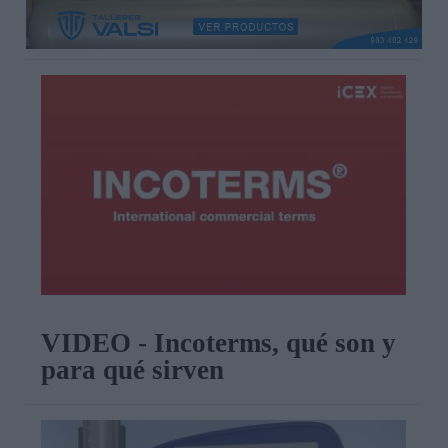
VIDEO - Incoterms, qué son y
para qué sirven