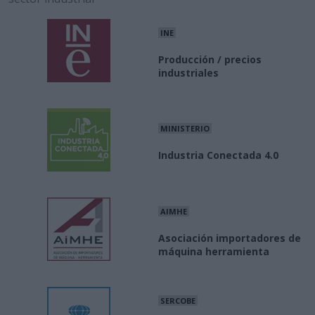
INE
Producción / precios
industriales
MINISTERIO
Industria Conectada 4.0
AIMHE
Asociación importadores de
máquina herramienta
SERCOBE