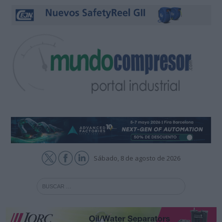
Sábado, 8 de agosto de 2026