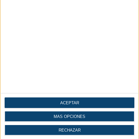
ACEPTAR
MÁS OPCIONES
RECHAZAR