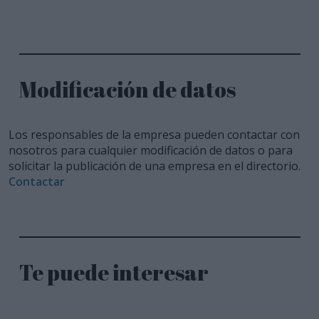
Modificación de datos
Los responsables de la empresa pueden contactar con
nosotros para cualquier modificación de datos o para
solicitar la publicación de una empresa en el directorio.
Contactar
Te puede interesar