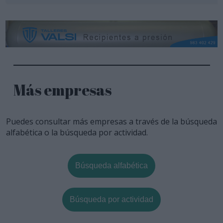
Más empresas
Puedes consultar más empresas a través de la búsqueda
alfabética o la búsqueda por actividad.
Búsqueda alfabética
Búsqueda por actividad