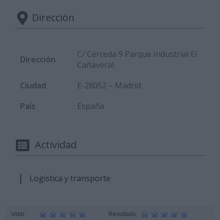
Dirección
C/ Cerceda 9 Parque Industrial El
Dirección
Cañaveral
Ciudad
E-28052 – Madrid
País
España
Actividad
|
Logística y transporte
Votar:
Resultado: