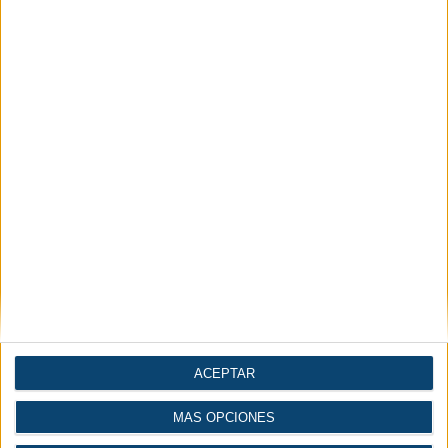
ACEPTAR
MÁS OPCIONES