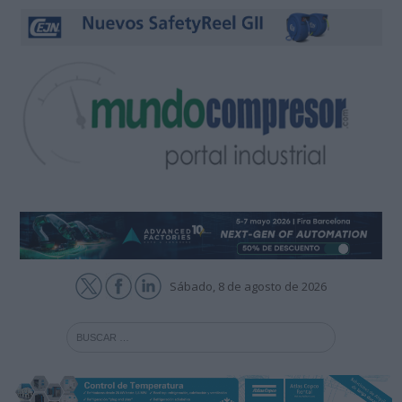
Sábado, 8 de agosto de 2026