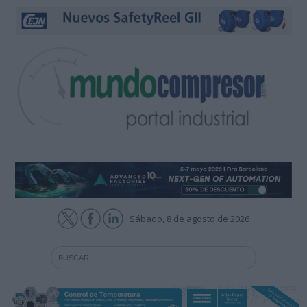
Sábado, 8 de agosto de 2026