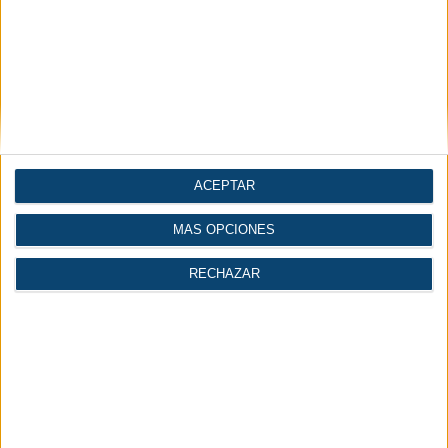
ACEPTAR
MÁS OPCIONES
RECHAZAR