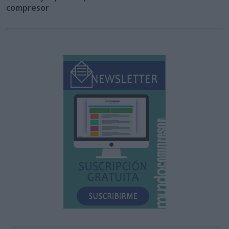
compresor